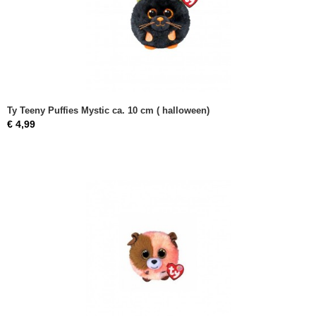
Ty Teeny Puffies Mystic ca. 10 cm ( halloween)
€ 4,99