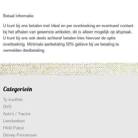
Betaal informatie.
U kunt bij ons betalen met Ideal en per overboeking en eventueel contant
bij het afhalen van gewenste artikelen, dit is alleen mogelijk op afspraak.
U kunt bij ons ook deels achteraf betalen kies hiervoor de optie
overboeking. Minimale aanbetaling 50% gelieve bij uw betaling te
vermelden deelbetaling.
Categorieën
Ty knuffels
DVD
Auto's / Tractor
Leesboeken
PAW Patrol
Disney Princessen