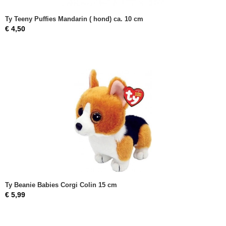
Ty Teeny Puffies Mandarin ( hond) ca. 10 cm
€ 4,50
Ty Beanie Babies Corgi Colin 15 cm
€ 5,99