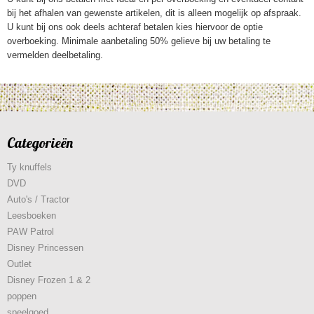
bij het afhalen van gewenste artikelen, dit is alleen mogelijk op afspraak.
U kunt bij ons ook deels achteraf betalen kies hiervoor de optie
overboeking. Minimale aanbetaling 50% gelieve bij uw betaling te
vermelden deelbetaling.
Categorieën
Ty knuffels
DVD
Auto's / Tractor
Leesboeken
PAW Patrol
Disney Princessen
Outlet
Disney Frozen 1 & 2
poppen
speelgoed