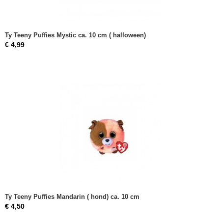
Ty Teeny Puffies Mystic ca. 10 cm ( halloween)
€ 4,99
Ty Teeny Puffies Mandarin ( hond) ca. 10 cm
€ 4,50