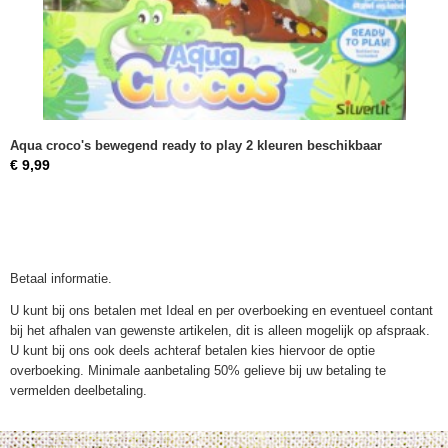
Aqua croco's bewegend ready to play 2 kleuren beschikbaar
€ 9,99
Betaal informatie.
U kunt bij ons betalen met Ideal en per overboeking en eventueel contant
bij het afhalen van gewenste artikelen, dit is alleen mogelijk op afspraak.
U kunt bij ons ook deels achteraf betalen kies hiervoor de optie
overboeking. Minimale aanbetaling 50% gelieve bij uw betaling te
vermelden deelbetaling.