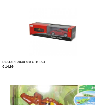
RASTAR Ferrari 488 GTB 1:24
€ 14,99