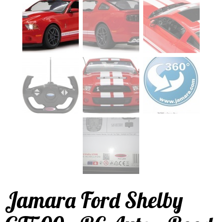
Jamara Ford Shelby