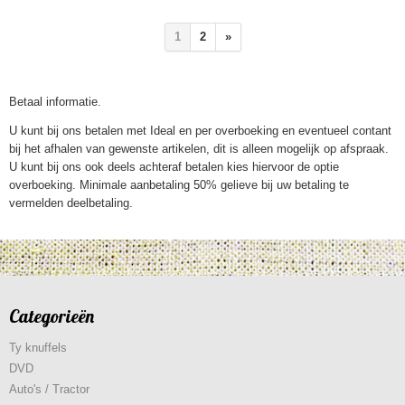
1
2
»
Betaal informatie.
U kunt bij ons betalen met Ideal en per overboeking en eventueel contant
bij het afhalen van gewenste artikelen, dit is alleen mogelijk op afspraak.
U kunt bij ons ook deels achteraf betalen kies hiervoor de optie
overboeking. Minimale aanbetaling 50% gelieve bij uw betaling te
vermelden deelbetaling.
Categorieën
Ty knuffels
DVD
Auto's / Tractor