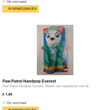
✓
Op voorraad
IN WINKELWAGEN
Paw Patrol Handpop Everest
Paw Patrol Handpop Everest. Beleef uren spelplezier met de…
€ 7,95
✓
Op voorraad