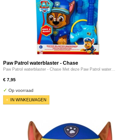
Paw Patrol waterblaster - Chase
Paw Patrol waterblaster - Chase Met deze Paw Patrol water…
€ 7,95
✓
Op voorraad
IN WINKELWAGEN