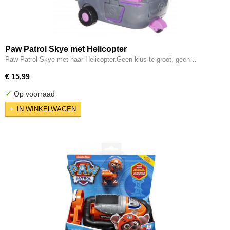
Paw Patrol Skye met Helicopter
Paw Patrol Skye met haar Helicopter.Geen klus te groot, geen…
€ 15,99
✓
Op voorraad
IN WINKELWAGEN