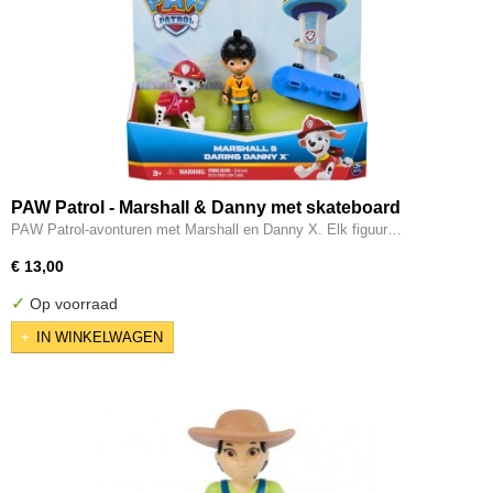
PAW Patrol - Marshall & Danny met skateboard
PAW Patrol-avonturen met Marshall en Danny X. Elk figuur…
€ 13,00
✓
Op voorraad
IN WINKELWAGEN