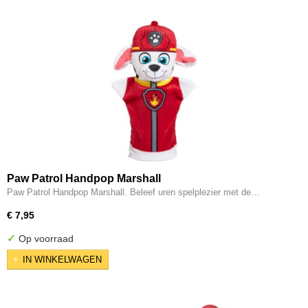
Paw Patrol Handpop Marshall
Paw Patrol Handpop Marshall. Beleef uren spelplezier met de…
€ 7,95
✓
Op voorraad
IN WINKELWAGEN