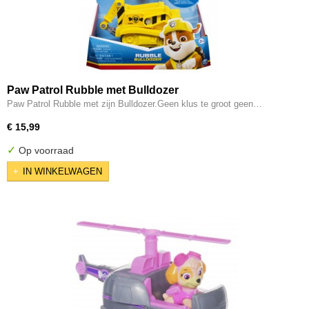
Paw Patrol Rubble met Bulldozer
Paw Patrol Rubble met zijn Bulldozer.Geen klus te groot geen…
€ 15,99
✓
Op voorraad
IN WINKELWAGEN