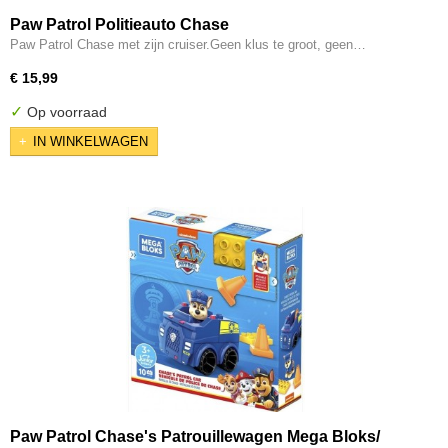
Paw Patrol Politieauto Chase
Paw Patrol Chase met zijn cruiser.Geen klus te groot, geen…
€ 15,99
✓
Op voorraad
IN WINKELWAGEN
Paw Patrol Chase's Patrouillewagen Mega Bloks/