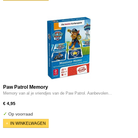
Paw Patrol Memory
Memory van al je vriendjes van de Paw Patrol. Aanbevolen…
€ 4,95
✓
Op voorraad
IN WINKELWAGEN