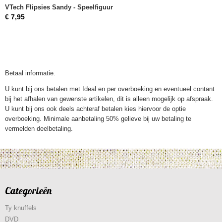
VTech Flipsies Sandy - Speelfiguur
€ 7,95
Betaal informatie.
U kunt bij ons betalen met Ideal en per overboeking en eventueel contant
bij het afhalen van gewenste artikelen, dit is alleen mogelijk op afspraak.
U kunt bij ons ook deels achteraf betalen kies hiervoor de optie
overboeking. Minimale aanbetaling 50% gelieve bij uw betaling te
vermelden deelbetaling.
Categorieën
Ty knuffels
DVD