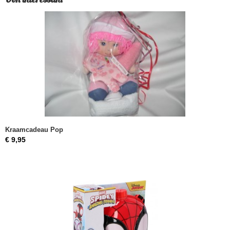
Kraamcadeau Pop
€ 9,95