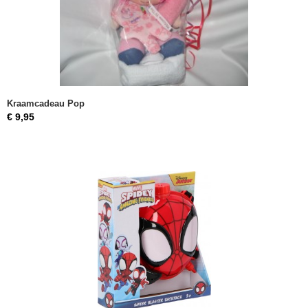
Kraamcadeau Pop
€ 9,95