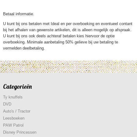
Betaal informatie.
U kunt bij ons betalen met Ideal en per overboeking en eventueel contant
bij het afhalen van gewenste artikelen, dit is alleen mogelijk op afspraak.
U kunt bij ons ook deels achteraf betalen kies hiervoor de optie
overboeking. Minimale aanbetaling 50% gelieve bij uw betaling te
vermelden deelbetaling.
Categorieën
Ty knuffels
DVD
Auto's / Tractor
Leesboeken
PAW Patrol
Disney Princessen