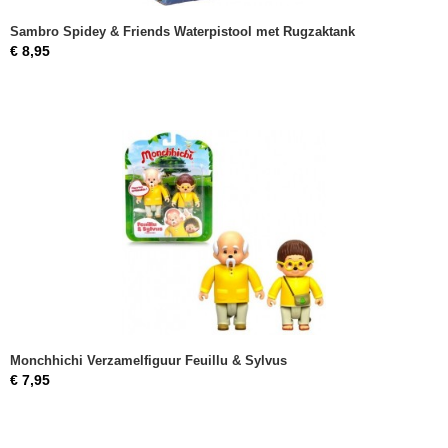
Sambro Spidey & Friends Waterpistool met Rugzaktank
€ 8,95
Monchhichi Verzamelfiguur Feuillu & Sylvus
€ 7,95