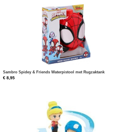
Sambro Spidey & Friends Waterpistool met Rugzaktank
€ 8,95