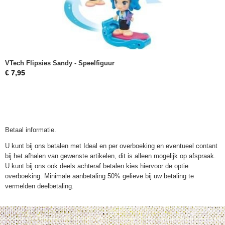
VTech Flipsies Sandy - Speelfiguur
€ 7,95
Betaal informatie.
U kunt bij ons betalen met Ideal en per overboeking en eventueel contant
bij het afhalen van gewenste artikelen, dit is alleen mogelijk op afspraak.
U kunt bij ons ook deels achteraf betalen kies hiervoor de optie
overboeking. Minimale aanbetaling 50% gelieve bij uw betaling te
vermelden deelbetaling.