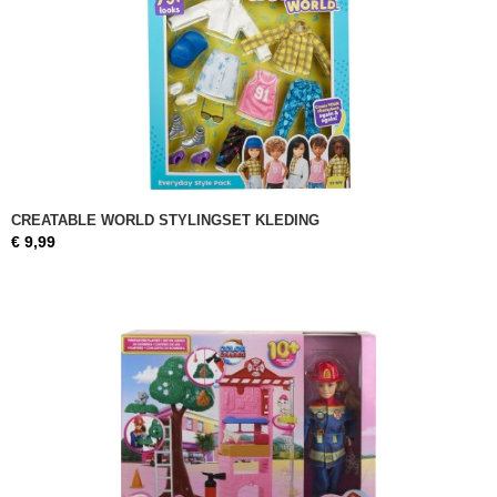
CREATABLE WORLD STYLINGSET KLEDING
€ 9,99