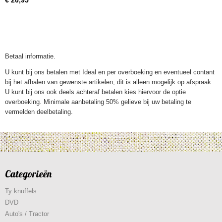
€ 20,95
Betaal informatie.
U kunt bij ons betalen met Ideal en per overboeking en eventueel contant
bij het afhalen van gewenste artikelen, dit is alleen mogelijk op afspraak.
U kunt bij ons ook deels achteraf betalen kies hiervoor de optie
overboeking. Minimale aanbetaling 50% gelieve bij uw betaling te
vermelden deelbetaling.
Categorieën
Ty knuffels
DVD
Auto's / Tractor