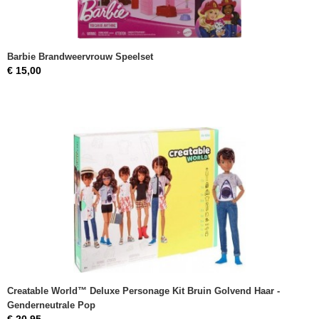
Barbie Brandweervrouw Speelset
€ 15,00
Creatable World™ Deluxe Personage Kit Bruin Golvend Haar -
Genderneutrale Pop