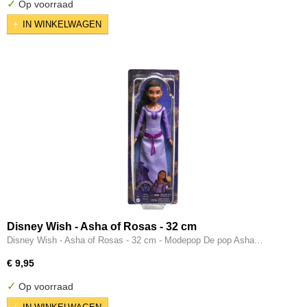
✓
Op voorraad
IN WINKELWAGEN
Disney Wish - Asha of Rosas - 32 cm
Disney Wish - Asha of Rosas - 32 cm - Modepop De pop Asha…
€ 9,95
✓
Op voorraad