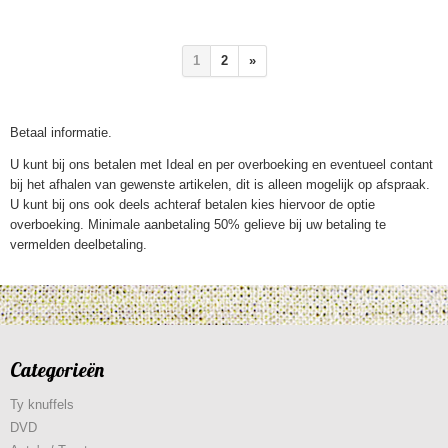
1
2
»
Betaal informatie.
U kunt bij ons betalen met Ideal en per overboeking en eventueel contant
bij het afhalen van gewenste artikelen, dit is alleen mogelijk op afspraak.
U kunt bij ons ook deels achteraf betalen kies hiervoor de optie
overboeking. Minimale aanbetaling 50% gelieve bij uw betaling te
vermelden deelbetaling.
Categorieën
Ty knuffels
DVD