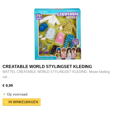
CREATABLE WORLD STYLINGSET KLEDING
MATTEL CREATABLE WORLD STYLINGSET KLEDING. Mooie kleding
set…
€ 9,99
✓
Op voorraad
IN WINKELWAGEN