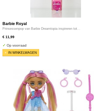
Barbie Royal
Prinsessenpop van Barbie Dreamtopia inspireren tot…
€ 11,99
✓
Op voorraad
IN WINKELWAGEN