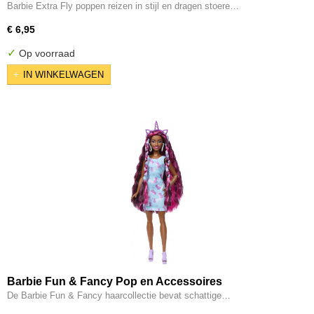
Barbie Extra Fly poppen reizen in stijl en dragen stoere…
€ 6,95
✓
Op voorraad
IN WINKELWAGEN
Barbie Fun & Fancy Pop en Accessoires
De Barbie Fun & Fancy haarcollectie bevat schattige…