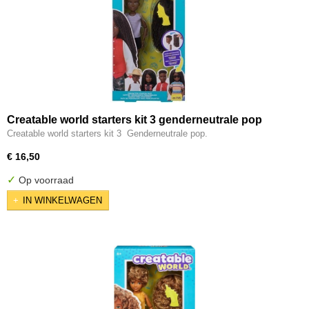
Creatable world starters kit 3 genderneutrale pop
Creatable world starters kit 3 Genderneutrale pop.
€ 16,50
✓
Op voorraad
IN WINKELWAGEN