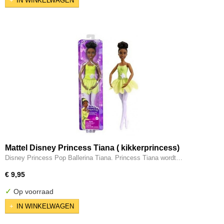
IN WINKELWAGEN
Mattel Disney Princess Tiana ( kikkerprincess)
Disney Princess Pop Ballerina Tiana. Princess Tiana wordt…
€ 9,95
✓
Op voorraad
IN WINKELWAGEN