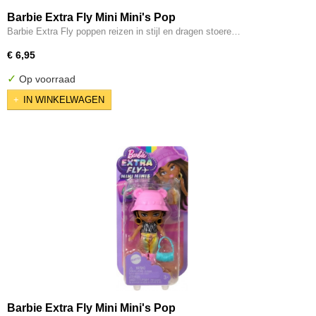
Barbie Extra Fly Mini Mini's Pop
Barbie Extra Fly poppen reizen in stijl en dragen stoere…
€ 6,95
✓
Op voorraad
IN WINKELWAGEN
Barbie Extra Fly Mini Mini's Pop