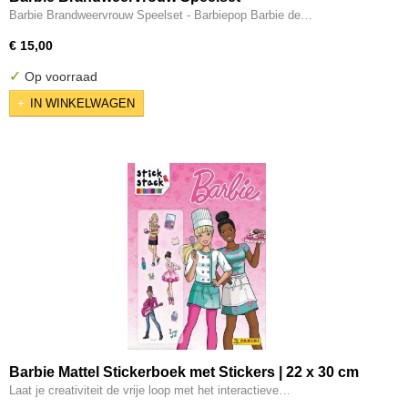
Barbie Brandweervrouw Speelset - Barbiepop Barbie de…
€ 15,00
✓
Op voorraad
IN WINKELWAGEN
Barbie Mattel Stickerboek met Stickers | 22 x 30 cm
Laat je creativiteit de vrije loop met het interactieve…