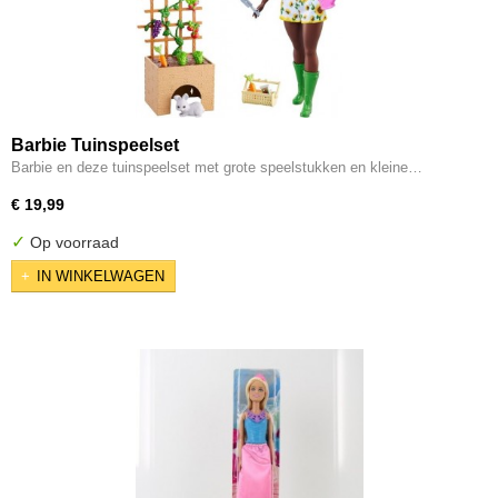
Barbie Tuinspeelset
Barbie en deze tuinspeelset met grote speelstukken en kleine…
€ 19,99
✓
Op voorraad
IN WINKELWAGEN