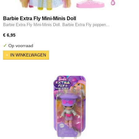
Barbie Extra Fly Mini-Minis Doll
Barbie Extra Fly Mini-Minis Doll. Barbie Extra Fly poppen…
€ 6,95
✓
Op voorraad
IN WINKELWAGEN