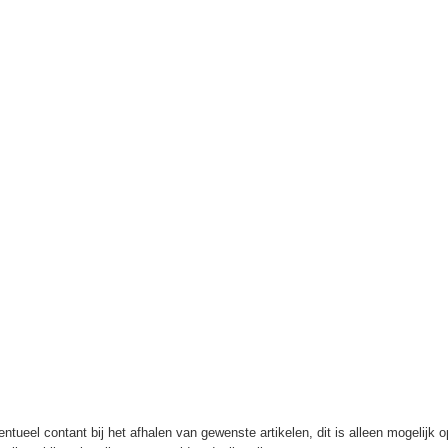
ntueel contant bij het afhalen van gewenste artikelen, dit is alleen mogelijk 