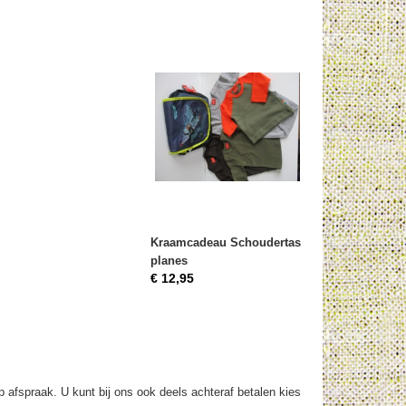
Kraamcadeau Schoudertas
planes
€ 12,95
op afspraak. U kunt bij ons ook deels achteraf betalen kies