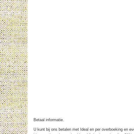
Betaal informatie.
U kunt bij ons betalen met Ideal en per overboeking en eve