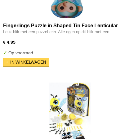
Fingerlings Puzzle in Shaped Tin Face Lenticular
Leuk blik met een puzzel erin. Alle ogen op dit blik met een…
€ 4,95
✓
Op voorraad
IN WINKELWAGEN