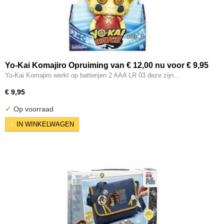
Yo-Kai Komajiro Opruiming van € 12,00 nu voor € 9,95
Yo-Kai Komajiro werkt op batterijen 2 AAA LR 03 deze zijn…
€ 9,95
✓
Op voorraad
IN WINKELWAGEN