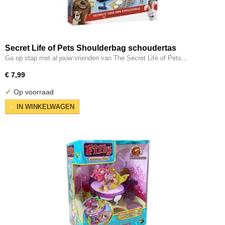
Secret Life of Pets Shoulderbag schoudertas
Ga op stap met al jouw vrienden van The Secret Life of Pets…
€ 7,99
✓
Op voorraad
IN WINKELWAGEN