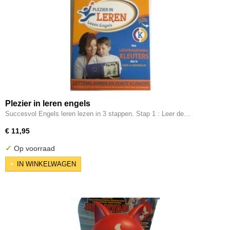
Plezier in leren engels
Succesvol Engels leren lezen in 3 stappen. Stap 1 : Leer de…
€ 11,95
✓
Op voorraad
IN WINKELWAGEN