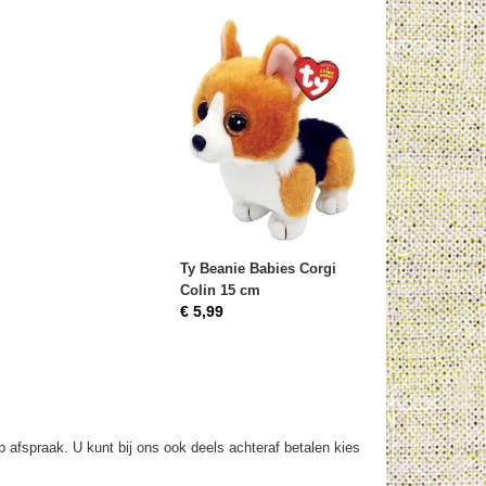
Ty Beanie Babies Corgi
Colin 15 cm
€ 5,99
op afspraak. U kunt bij ons ook deels achteraf betalen kies