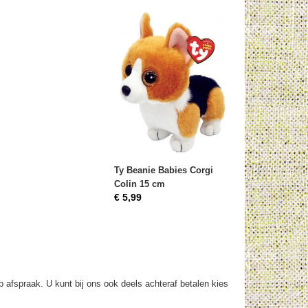
Ty Beanie Babies Corgi
Colin 15 cm
€ 5,99
op afspraak. U kunt bij ons ook deels achteraf betalen kies