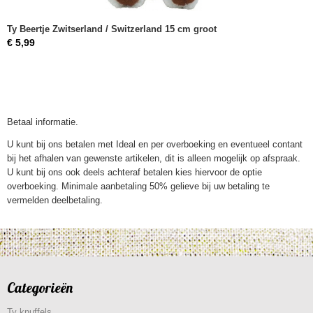
Ty Beertje Zwitserland / Switzerland 15 cm groot
€ 5,99
Betaal informatie.
U kunt bij ons betalen met Ideal en per overboeking en eventueel contant
bij het afhalen van gewenste artikelen, dit is alleen mogelijk op afspraak.
U kunt bij ons ook deels achteraf betalen kies hiervoor de optie
overboeking. Minimale aanbetaling 50% gelieve bij uw betaling te
vermelden deelbetaling.
Categorieën
Ty knuffels