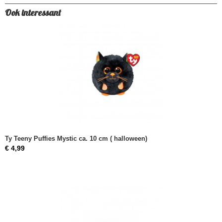
Ook interessant
Ty Teeny Puffies Mystic ca. 10 cm ( halloween)
€ 4,99