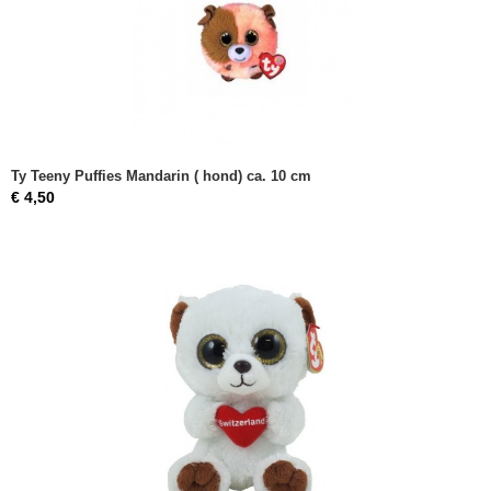
Ty Teeny Puffies Mandarin ( hond) ca. 10 cm
€ 4,50