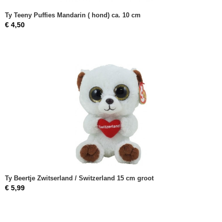
Ty Teeny Puffies Mandarin ( hond) ca. 10 cm
€ 4,50
Ty Beertje Zwitserland / Switzerland 15 cm groot
€ 5,99