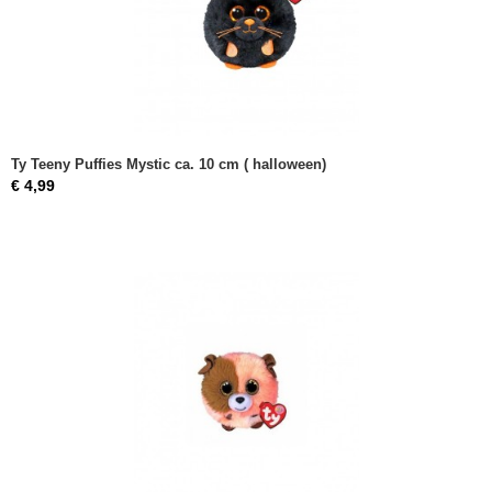
Ty Teeny Puffies Mystic ca. 10 cm ( halloween)
€ 4,99