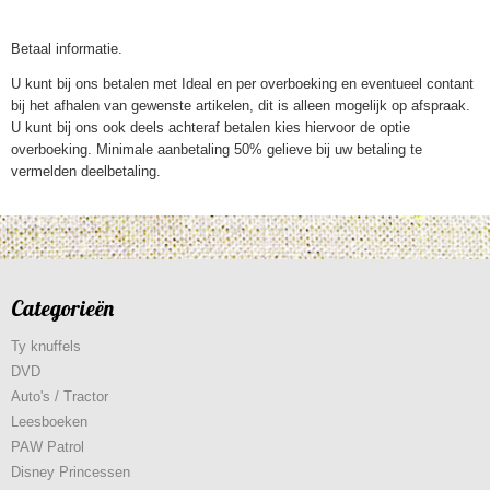
Betaal informatie.
U kunt bij ons betalen met Ideal en per overboeking en eventueel contant
bij het afhalen van gewenste artikelen, dit is alleen mogelijk op afspraak.
U kunt bij ons ook deels achteraf betalen kies hiervoor de optie
overboeking. Minimale aanbetaling 50% gelieve bij uw betaling te
vermelden deelbetaling.
Categorieën
Ty knuffels
DVD
Auto's / Tractor
Leesboeken
PAW Patrol
Disney Princessen