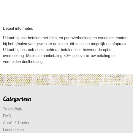
Betaal informatie.
U kunt bij ons betalen met Ideal en per overboeking en eventueel contant
bij het afhalen van gewenste artikelen, dit is alleen mogelijk op afspraak.
U kunt bij ons ook deels achteraf betalen kies hiervoor de optie
overboeking. Minimale aanbetaling 50% gelieve bij uw betaling te
vermelden deelbetaling.
Categorieën
Ty knuffels
DVD
Auto's / Tractor
Leesboeken