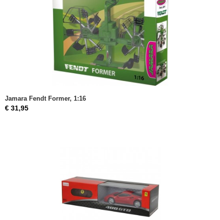
Jamara Fendt Former, 1:16
€ 31,95