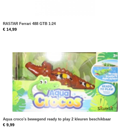
RASTAR Ferrari 488 GTB 1:24
€ 14,99
Aqua croco's bewegend ready to play 2 kleuren beschikbaar
€ 9,99